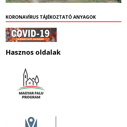
KORONAVÍRUS TÁJÉKOZTATÓ ANYAGOK
Hasznos oldalak