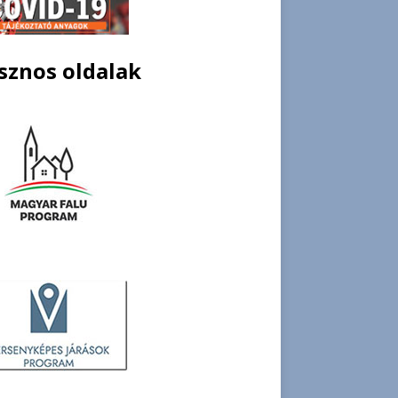
sznos oldalak