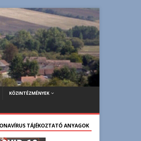
KÖZINTÉZMÉNYEK
ONAVÍRUS TÁJÉKOZTATÓ ANYAGOK