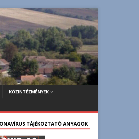
KÖZINTÉZMÉNYEK
ONAVÍRUS TÁJÉKOZTATÓ ANYAGOK