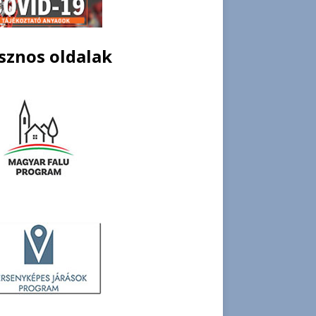
sznos oldalak