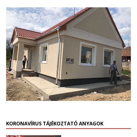
KORONAVÍRUS TÁJÉKOZTATÓ ANYAGOK