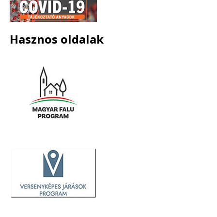
Hasznos oldalak