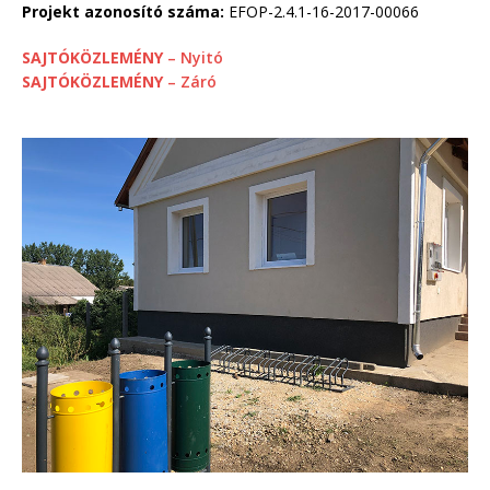
Projekt azonosító száma:
EFOP-2.4.1-16-2017-00066
SAJTÓKÖZLEMÉNY
– Nyitó
SAJTÓKÖZLEMÉNY
– Záró