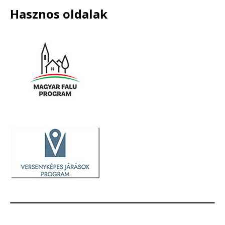
Hasznos oldalak